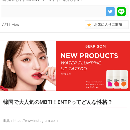
7711
view
お気に入りに追加
韓国で大人気のMBTI！ENTPってどんな性格？
出典：
https://www.instagram.com