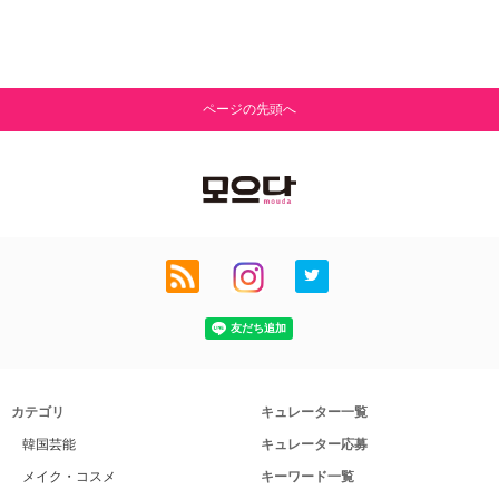
ページの先頭へ
カテゴリ
キュレーター一覧
韓国芸能
キュレーター応募
メイク・コスメ
キーワード一覧