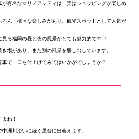
車が有名なマリノアシティは、実はショッピングが楽しめ
ちろん、様々な楽しみがあり、観光スポットとして人気が
に見る福岡の昼と夜の風景がとても魅力的です♡
着き場があり、また別の風景を醸し出しています。
覧車で一日を仕上げてみてはいかがでしょうか？
すよね！
で中洲川沿いに続く屋台に出会えます。