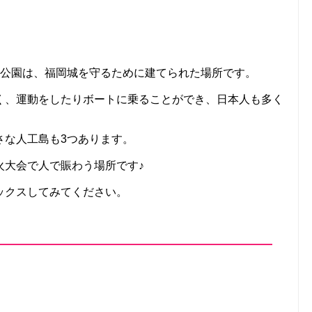
濠公園は、福岡城を守るために建てられた場所です。
く、運動をしたりボートに乗ることができ、日本人も多く
さな人工島も3つあります。
火大会で人で賑わう場所です♪
ックスしてみてください。