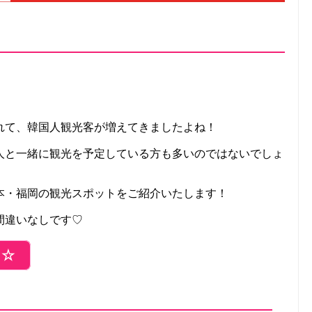
れて、韓国人観光客が増えてきましたよね！
人と一緒に観光を予定している方も多いのではないでしょ
本・福岡の観光スポットをご紹介いたします！
間違いなしです♡
ら☆