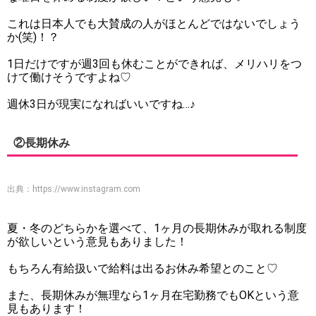
これは日本人でも大賛成の人がほとんどではないでしょう
か(笑)！？
1日だけですが週3回も休むことができれば、メリハリをつ
けて働けそうですよね♡
週休3日が現実になればいいですね…♪
②長期休み
出典：
https://www.instagram.com
夏・冬のどちらかを選べて、1ヶ月の長期休みが取れる制度
が欲しいという意見もありました！
もちろん有給扱いで給料は出るお休み希望とのこと♡
また、長期休みが無理なら1ヶ月在宅勤務でもOKという意
見もあります！