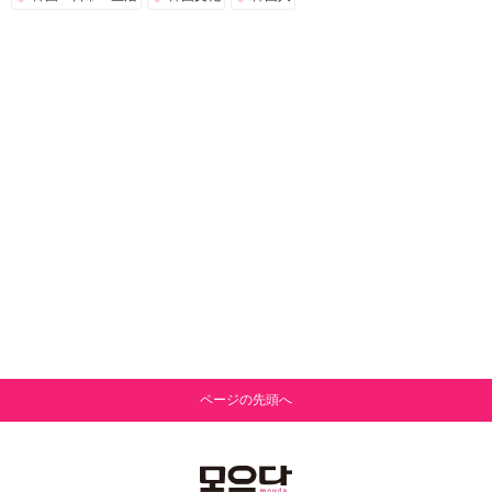
ページの先頭へ