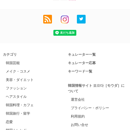
カテゴリ
キュレーター一覧
韓国芸能
キュレーター応募
メイク・コスメ
キーワード一覧
美容・ダイエット
韓国情報サイト 모으다［モウダ］に
ファッション
ついて
ヘアスタイル
運営会社
韓国料理・カフェ
プライバシー・ポリシー
韓国旅行・留学
利用規約
恋愛
お問い合せ