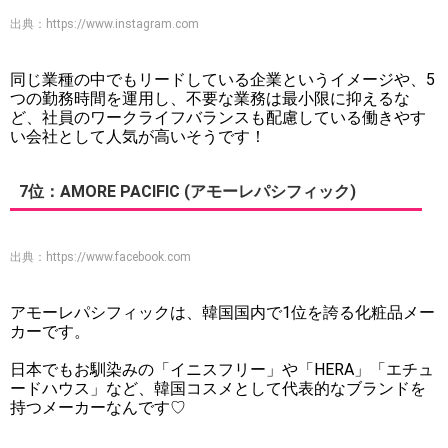
出典：
https://www.instagram.com
同じ業種の中でもリードしている企業というイメージや、5
つの勤務時間を運用し、不要な業務は最小限に抑えるな
ど、社員のワークライフバランスも配慮している働きやす
い会社として人気が高いそうです！
7位：AMORE PACIFIC (アモーレパシフィック)
出典：
https://www.facebook.com
アモーレパシフィックは、韓国国内で1位を誇る化粧品メー
カーです。
日本でもお馴染みの「イニスフリー」や「HERA」「エチュ
ードハウス」など、韓国コスメとして代表的なブランドを
持つメーカーなんです♡