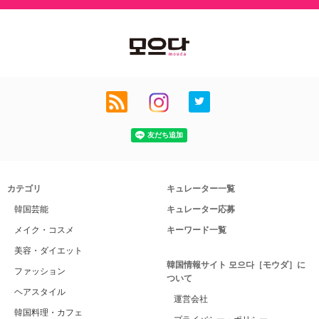
カテゴリ
キュレーター一覧
韓国芸能
キュレーター応募
メイク・コスメ
キーワード一覧
美容・ダイエット
韓国情報サイト 모으다［モウダ］に
ファッション
ついて
ヘアスタイル
運営会社
韓国料理・カフェ