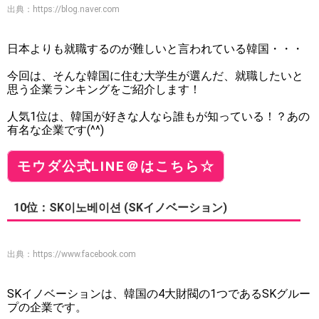
出典：
https://blog.naver.com
日本よりも就職するのが難しいと言われている韓国・・・
今回は、そんな韓国に住む大学生が選んだ、就職したいと
思う企業ランキングをご紹介します！
人気1位は、韓国が好きな人なら誰もが知っている！？あの
有名な企業です(^^)
モウダ公式LINE＠はこちら☆
10位：SK이노베이션 (SKイノベーション)
出典：
https://www.facebook.com
SKイノベーションは、韓国の4大財閥の1つであるSKグルー
プの企業です。