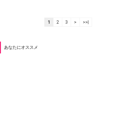
1
2
3
>
>>|
あなたにオススメ