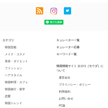
カテゴリ
キュレーター一覧
韓国芸能
キュレーター応募
メイク・コスメ
キーワード一覧
美容・ダイエット
韓国情報サイト 모으다［モウダ］に
ファッション
ついて
ヘアスタイル
運営会社
韓国料理・カフェ
プライバシー・ポリシー
韓国旅行・留学
利用規約
恋愛
お問い合せ
韓国トレンド
PC版