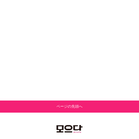
ページの先頭へ