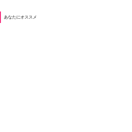
あなたにオススメ