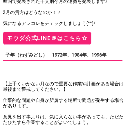
韓国で発表された干支別今月の運勢を発表します♪
2月の貴方はどうなのか！？
気になるアレコレをチェックしましょう(^^)/
モウダ公式LINE＠はこちら☆
子年（ねずみどし） 1972年、1984年、1996年
【上手くいかない月なので重要な作業や計画がある場合は
最後まで警戒してください。】
仕事的な問題や自身が所属する場所で問題が発生する場合
があります。
意見を出す事よりは、気に入らない事があっても、ただた
だひたすら作業することがよいでしょう。