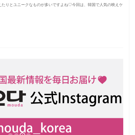
えたりとユニークなものが多いですよね♡今回は、韓国で人気の映えケ