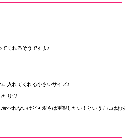
ってくれるそうですよ♪
スに入れてくれる小さいサイズ♪
ったり♡
ん食べれないけど可愛さは重視したい！という方にはおす