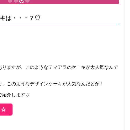
キは・・・？♡
ありますが、このようなティアラのケーキが大人気なんで
と、このようなデザインケーキが人気なんだとか！
ご紹介します♡
ら☆