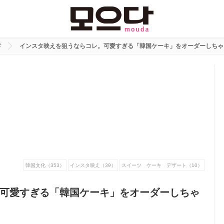
ド
インスタ映えを狙うならコレ。可愛すぎる「韓国ケーキ」をオーダーしちゃ
韓国文化（353）
インスタ映え（39）
スイーツ ケーキ デザート（10）
可愛すぎる「韓国ケーキ」をオーダーしちゃ