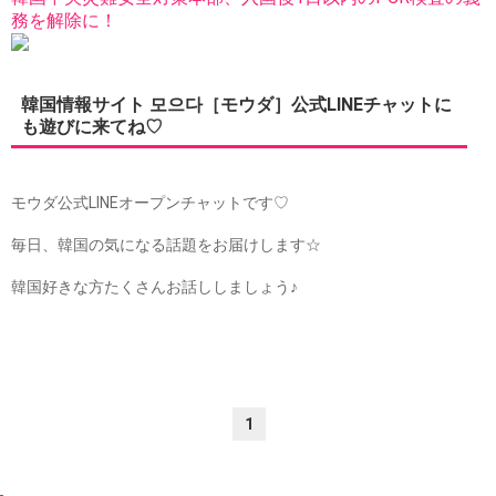
務を解除に！
韓国情報サイト 모으다［モウダ］公式LINEチャットに
も遊びに来てね♡
モウダ公式LINEオープンチャットです♡
毎日、韓国の気になる話題をお届けします☆
韓国好きな方たくさんお話ししましょう♪
1