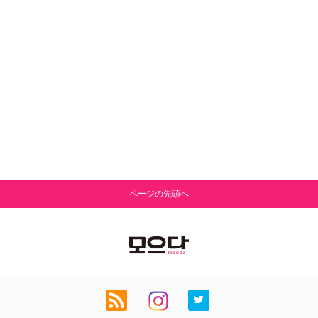
ページの先頭へ