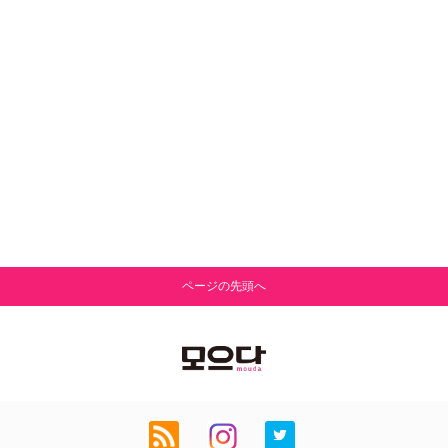
ページの先頭へ