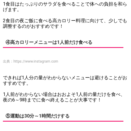
1食目はたっぷりのサラダを食べることで体への負担を和ら
げます。
2食目の夜ご飯に食べる高カロリー料理に向けて、少しでも
調整するのがおすすめです！
④高カロリーメニューは1人前だけ食べる
出典：
https://www.instagram.com
できれば1人分の量がわからないメニューは避けることがお
すすめです。
1人前がわからない場合はおおよそ1人前の量だけを食べ、
夜の6～9時までに食べ終えることが大事です！
⑤運動は30分～1時間だけする