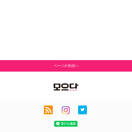
ページの先頭へ