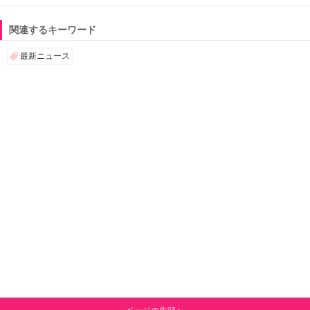
関連するキーワード
最新ニュース