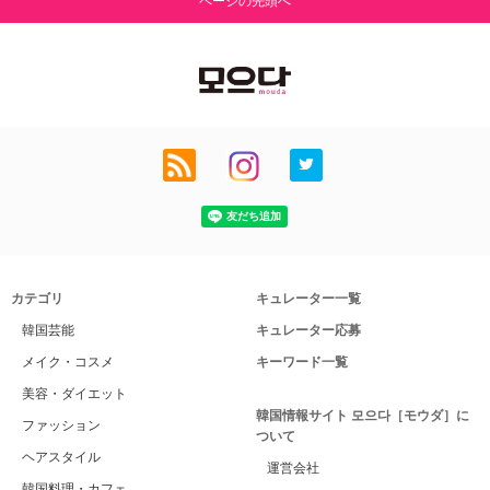
ページの先頭へ
カテゴリ
キュレーター一覧
韓国芸能
キュレーター応募
メイク・コスメ
キーワード一覧
美容・ダイエット
韓国情報サイト 모으다［モウダ］に
ファッション
ついて
ヘアスタイル
運営会社
韓国料理・カフェ