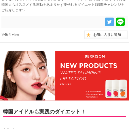
韓国人もオススメする運動をあまりせず痩せれるダイエット3週間チャレンジを
ご紹介します♡
9464
view
お気に入りに追加
韓国アイドルも実践のダイエット！