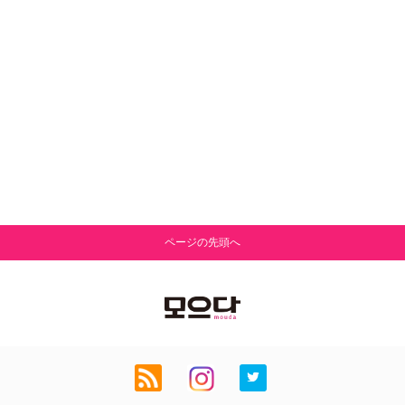
ページの先頭へ