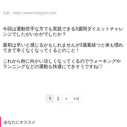
出典：
https://www.instagram.com
今回は運動苦手な方でも実践できる3週間ダイエットチャレ
ンジでしたがいかがでしたか？
最初は辛いと感じるかもしれませんが3週案経つと体も慣れ
てきて辛くなくなってくるとのこと！
これから秋に向かい涼しくなってくるのでウォーキングや
ランニングなどの運動も快適にできそうですね♡
1
2
>
>>|
あなたにオススメ