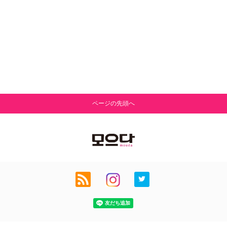
ページの先頭へ