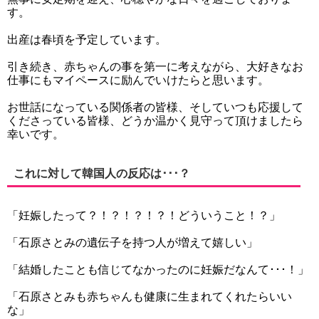
す。
出産は春頃を予定しています。
引き続き、赤ちゃんの事を第一に考えながら、大好きなお
仕事にもマイペースに励んでいけたらと思います。
お世話になっている関係者の皆様、そしていつも応援して
くださっている皆様、どうか温かく見守って頂けましたら
幸いです。
これに対して韓国人の反応は･･･？
「妊娠したって？！？！？！？！どういうこと！？」
「石原さとみの遺伝子を持つ人が増えて嬉しい」
「結婚したことも信じてなかったのに妊娠だなんて･･･！」
「石原さとみも赤ちゃんも健康に生まれてくれたらいい
な」