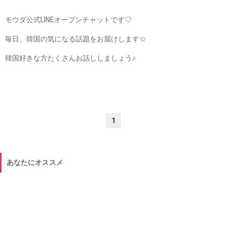
モウダ公式LINEオープンチャットです♡
毎日、韓国の気になる話題をお届けします☆
韓国好きな方たくさんお話ししましょう♪
1
あなたにオススメ