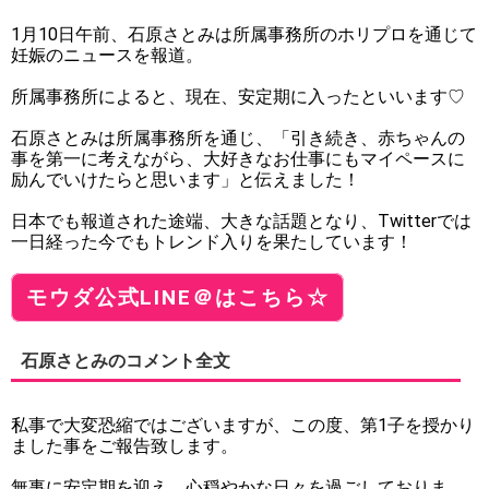
1月10日午前、石原さとみは所属事務所のホリプロを通じて
妊娠のニュースを報道。
所属事務所によると、現在、安定期に入ったといいます♡
石原さとみは所属事務所を通じ、「引き続き、赤ちゃんの
事を第一に考えながら、大好きなお仕事にもマイペースに
励んでいけたらと思います」と伝えました！
日本でも報道された途端、大きな話題となり、Twitterでは
一日経った今でもトレンド入りを果たしています！
モウダ公式LINE＠はこちら☆
石原さとみのコメント全文
私事で大変恐縮ではございますが、この度、第1子を授かり
ました事をご報告致します。
無事に安定期を迎え、心穏やかな日々を過ごしておりま