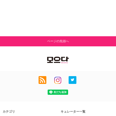
ページの先頭へ
カテゴリ
キュレーター一覧