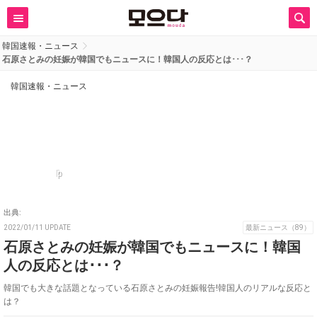
韓国速報・ニュース
石原さとみの妊娠が韓国でもニュースに！韓国人の反応とは･･･？
韓国速報・ニュース
p
出典:
2022/01/11 UPDATE
最新ニュース（89）
石原さとみの妊娠が韓国でもニュースに！韓国
人の反応とは･･･？
韓国でも大きな話題となっている石原さとみの妊娠報告!韓国人のリアルな反応と
は？