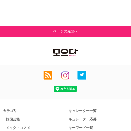
ページの先頭へ
カテゴリ
キュレーター一覧
韓国芸能
キュレーター応募
メイク・コスメ
キーワード一覧