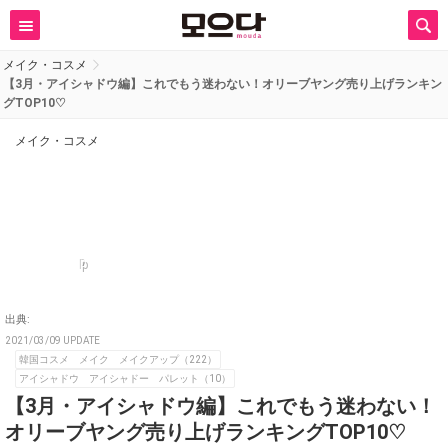
メイク・コスメ
【3月・アイシャドウ編】これでもう迷わない！オリーブヤング売り上げランキン
グTOP10♡
メイク・コスメ
p
出典:
2021/03/09 UPDATE
韓国コスメ メイク メイクアップ（222）
アイシャドウ アイシャドー パレット（10）
【3月・アイシャドウ編】これでもう迷わない！
オリーブヤング売り上げランキングTOP10♡