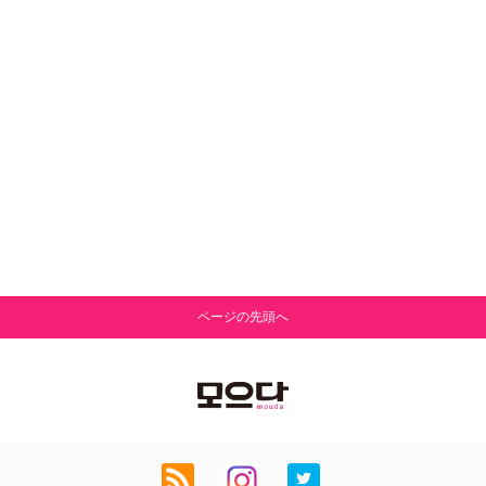
ページの先頭へ