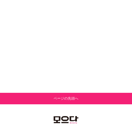
ページの先頭へ