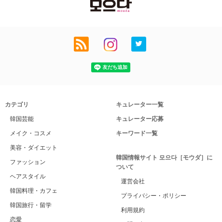
カテゴリ
キュレーター一覧
韓国芸能
キュレーター応募
メイク・コスメ
キーワード一覧
美容・ダイエット
韓国情報サイト 모으다［モウダ］に
ファッション
ついて
ヘアスタイル
運営会社
韓国料理・カフェ
プライバシー・ポリシー
韓国旅行・留学
利用規約
恋愛