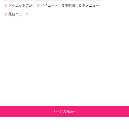
ダイエット方法
ダイエット 食事制限 食事メニュー
最新ニュース
ページの先頭へ