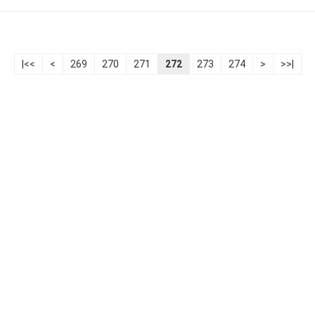
|<<
<
269
270
271
272
273
274
>
>>|