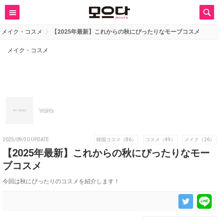
メイク・コスメ
【2025年最新】これからの秋にぴったりなモーブコスメ
メイク・コスメ
nana
2025/09/30 UPDATE
韓国コスメ（86）
コスメ（49）
メイク（26）
【2025年最新】これからの秋にぴったりなモー
ブコスメ
今回は秋にぴったりのコスメを紹介します！