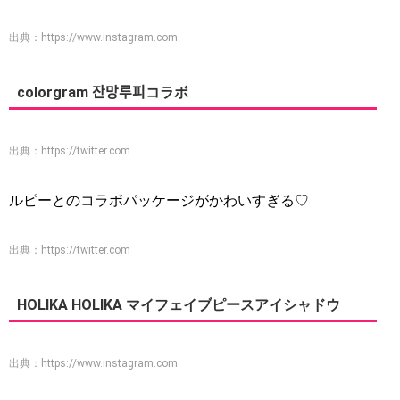
出典：
https://www.instagram.com
colorgram 잔망루피コラボ
出典：
https://twitter.com
ルピーとのコラボパッケージがかわいすぎる♡
出典：
https://twitter.com
HOLIKA HOLIKA マイフェイブピースアイシャドウ
出典：
https://www.instagram.com