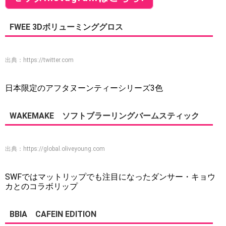
FWEE 3Dボリューミンググロス
出典：
https://twitter.com
日本限定のアフタヌーンティーシリーズ3色
WAKEMAKE ソフトブラーリングバームスティック
出典：
https://global.oliveyoung.com
SWFではマットリップでも注目になったダンサー・キョウ
カとのコラボリップ
BBIA CAFEIN EDITION