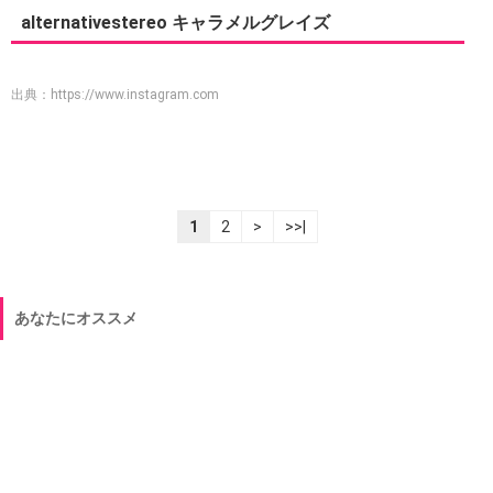
alternativestereo キャラメルグレイズ
出典：
https://www.instagram.com
1
2
>
>>|
あなたにオススメ