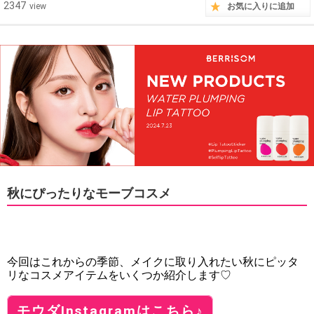
2347
view
お気に入りに追加
秋にぴったりなモーブコスメ
今回はこれからの季節、メイクに取り入れたい秋にピッタ
リなコスメアイテムをいくつか紹介します♡
モウダInstagramはこちら♪