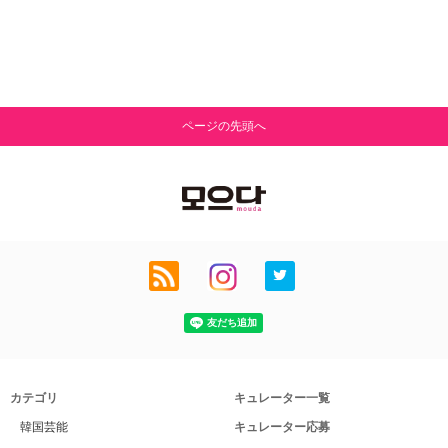
ページの先頭へ
カテゴリ
キュレーター一覧
韓国芸能
キュレーター応募