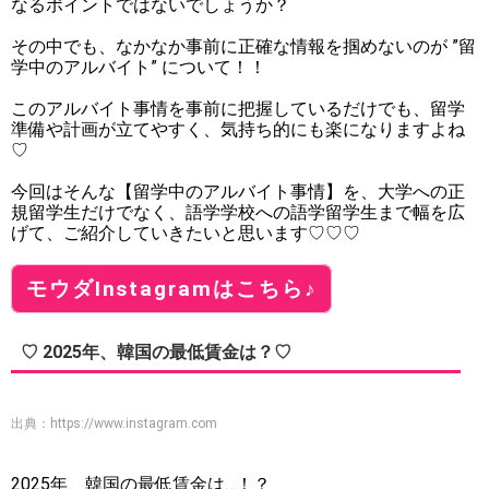
なるポイントではないでしょうか？
その中でも、なかなか事前に正確な情報を掴めないのが ”留
学中のアルバイト” について！！
このアルバイト事情を事前に把握しているだけでも、留学
準備や計画が立てやすく、気持ち的にも楽になりますよね
♡
今回はそんな【留学中のアルバイト事情】を、大学への正
規留学生だけでなく、語学学校への語学留学生まで幅を広
げて、ご紹介していきたいと思います♡♡♡
モウダInstagramはこちら♪
♡ 2025年、韓国の最低賃金は？♡
出典：
https://www.instagram.com
2025年、韓国の最低賃金は…！？