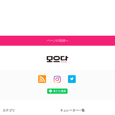
ページの先頭へ
カテゴリ
キュレーター一覧