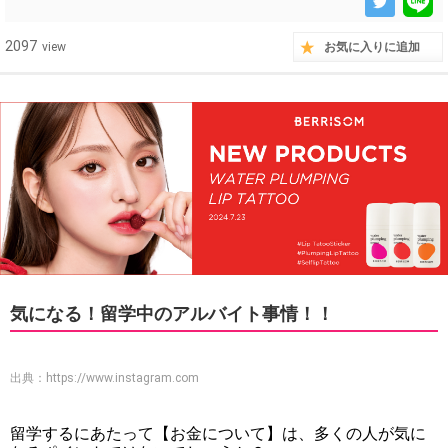
2097
view
お気に入りに追加
気になる！留学中のアルバイト事情！！
出典：
https://www.instagram.com
留学するにあたって【お金について】は、多くの人が気に