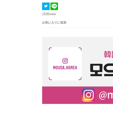
1535
view
お気に入りに追加