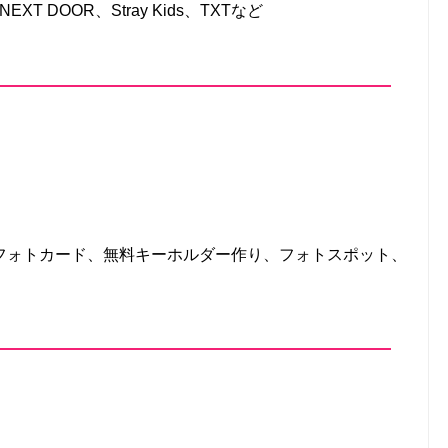
EXT DOOR、Stray Kids、TXTなど
フォトカード、無料キーホルダー作り、フォトスポット、