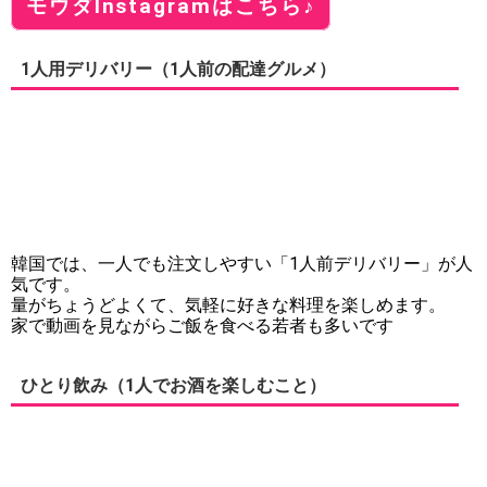
モウダInstagramはこちら♪
1人用デリバリー（1人前の配達グルメ）
韓国では、一人でも注文しやすい「1人前デリバリー」が人
気です。
量がちょうどよくて、気軽に好きな料理を楽しめます。
家で動画を見ながらご飯を食べる若者も多いです
ひとり飲み（1人でお酒を楽しむこと）