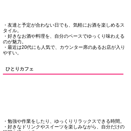
・友達と予定が合わない日でも、気軽にお酒を楽しめるス
タイル。
・好きなお酒や料理を、自分のペースでゆっくり味わえる
のが魅力。
・最近は20代にも人気で、カウンター席のあるお店が入り
やすい。
ひとりカフェ
・勉強や作業をしたり、ゆっくりリラックスできる時間。
・好きなドリンクやスイーツを楽しみながら、自分だけの