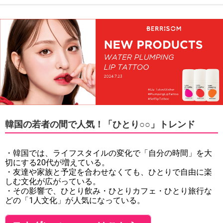
韓国の若者の間で人気！「ひとり○○」トレンド
・韓国では、ライフスタイルの変化で「自分の時間」を大
切にする20代が増えている。
・友達や家族と予定を合わせなくても、ひとりで自由に楽
しむ文化が広がっている。
・その影響で、ひとり飲み・ひとりカフェ・ひとり旅行な
どの「1人文化」が人気になっている。