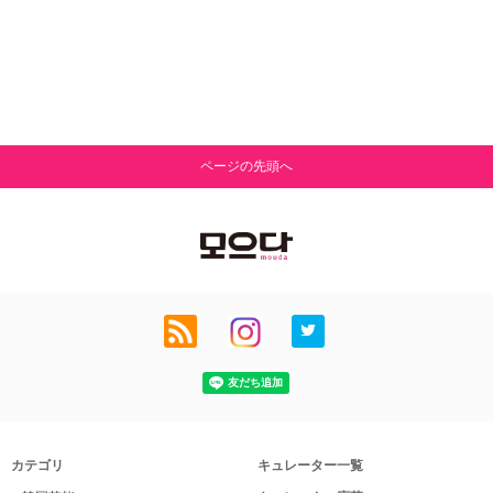
ページの先頭へ
カテゴリ
キュレーター一覧