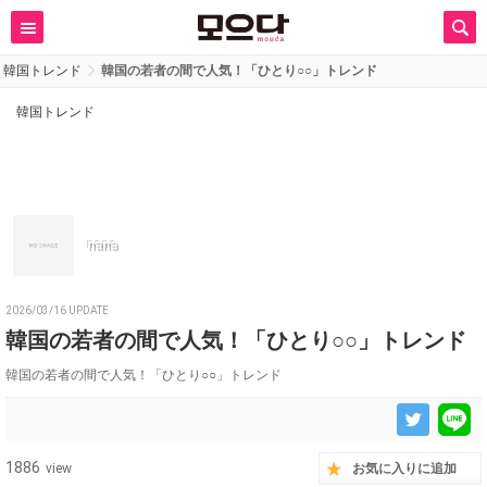
韓国トレンド
韓国の若者の間で人気！「ひとり○○」トレンド
韓国トレンド
nana
2026/03/16 UPDATE
韓国の若者の間で人気！「ひとり○○」トレンド
韓国の若者の間で人気！「ひとり○○」トレンド
1886
view
お気に入りに追加