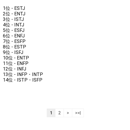
1位 - ESTJ
2位 - ENTJ
3位 - ISTJ
4位 - INTJ
5位 - ESFJ
6位 - ENFJ
7位 - ESFP
8位 - ESTP
9位 - ISFJ
10位 - ENTP
11位 - ENFP
12位 - INFJ
13位 - INFP・INTP
14位 - ISTP・ISFP
1
2
>
>>|