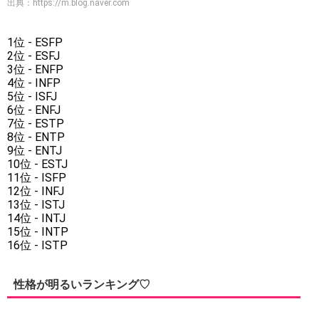
出典：
https://m.blog.naver.com
1位 - ESFP
2位 - ESFJ
3位 - ENFP
4位 - INFP
5位 - ISFJ
6位 - ENFJ
7位 - ESTP
8位 - ENTP
9位 - ENTJ
10位 - ESTJ
11位 - ISFP
12位 - INFJ
13位 - ISTJ
14位 - INTJ
15位 - INTP
16位 - ISTP
性格が明るいランキング♡