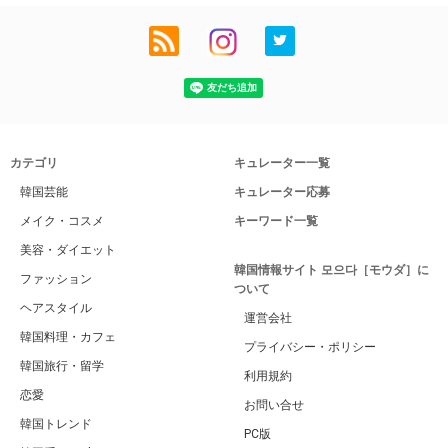
カテゴリ
キュレーター一覧
韓国芸能
キュレーター応募
メイク・コスメ
キーワード一覧
美容・ダイエット
韓国情報サイト 모으다［モウダ］に
ファッション
ついて
ヘアスタイル
運営会社
韓国料理・カフェ
プライバシー・ポリシー
韓国旅行・留学
利用規約
恋愛
お問い合せ
韓国トレンド
PC版