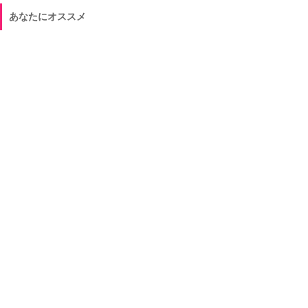
あなたにオススメ