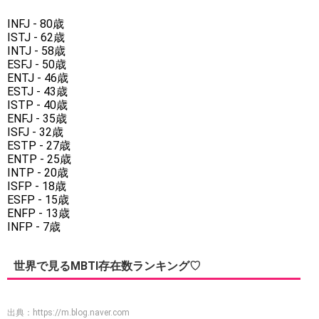
INFJ - 80歳
ISTJ - 62歳
INTJ - 58歳
ESFJ - 50歳
ENTJ - 46歳
ESTJ - 43歳
ISTP - 40歳
ENFJ - 35歳
ISFJ - 32歳
ESTP - 27歳
ENTP - 25歳
INTP - 20歳
ISFP - 18歳
ESFP - 15歳
ENFP - 13歳
INFP - 7歳
世界で見るMBTI存在数ランキング♡
出典：
https://m.blog.naver.com