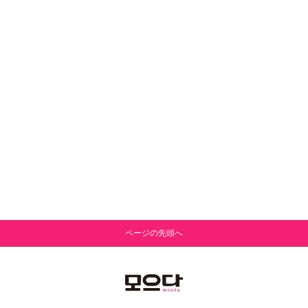
ページの先頭へ