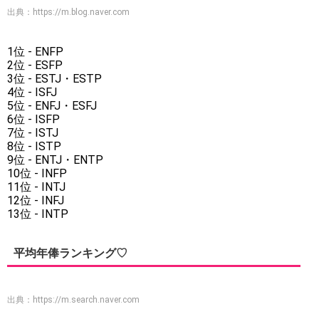
出典：
https://m.blog.naver.com
1位 - ENFP
2位 - ESFP
3位 - ESTJ・ESTP
4位 - ISFJ
5位 - ENFJ・ESFJ
6位 - ISFP
7位 - ISTJ
8位 - ISTP
9位 - ENTJ・ENTP
10位 - INFP
11位 - INTJ
12位 - INFJ
13位 - INTP
平均年俸ランキング♡
出典：
https://m.search.naver.com