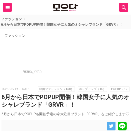
ファッション
6月から日本でPOPUP開催！韓国女子に人気のオシャレブランド「GRVR」！
ファッション
nana_korea
2025/06/19 UPDATE
韓国ファッション（140）
ポップアップ（10）
POPUP（8）
6月から日本でPOPUP開催！韓国女子に人気のオ
シャレブランド「GRVR」！
6月から日本でPOPUPも開催予定の今大注目ブランド「GRVR」をご紹介します♡