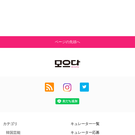
ページの先頭へ
カテゴリ
キュレーター一覧
韓国芸能
キュレーター応募