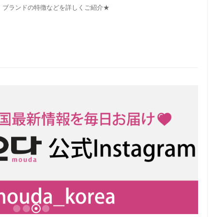
！ブランドの特徴などを詳しくご紹介★