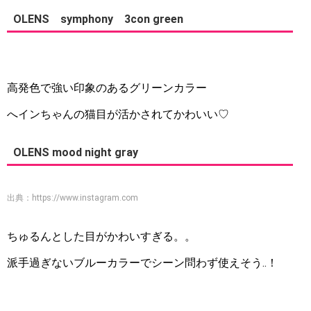
OLENS symphony 3con green
高発色で強い印象のあるグリーンカラー
へインちゃんの猫目が活かされてかわいい♡
OLENS mood night gray
出典：
https://www.instagram.com
ちゅるんとした目がかわいすぎる。。
派手過ぎないブルーカラーでシーン問わず使えそう..！