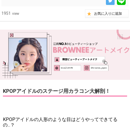
1951
view
お気に入りに追加
KPOPアイドルのステージ用カラコン大解剖！
KPOPアイドルの人形のような目はどうやってできてる
の...？