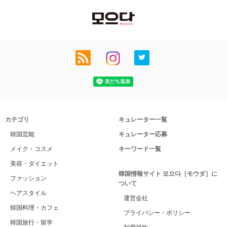
カテゴリ
キュレーター一覧
韓国芸能
キュレーター応募
メイク・コスメ
キーワード一覧
美容・ダイエット
韓国情報サイト 모으다［モウダ］に
ファッション
ついて
ヘアスタイル
運営会社
韓国料理・カフェ
プライバシー・ポリシー
韓国旅行・留学