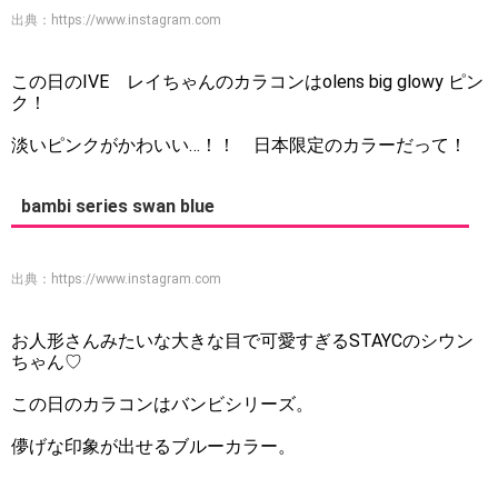
出典：
https://www.instagram.com
この日のIVE レイちゃんのカラコンはolens big glowy ピン
ク！
淡いピンクがかわいい…！！ 日本限定のカラーだって！
bambi series swan blue
出典：
https://www.instagram.com
お人形さんみたいな大きな目で可愛すぎるSTAYCのシウン
ちゃん♡
この日のカラコンはバンビシリーズ。
儚げな印象が出せるブルーカラー。