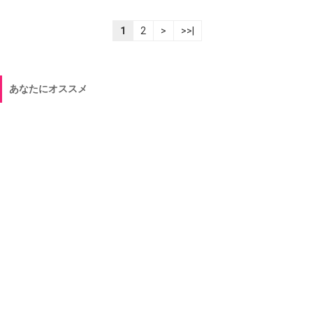
1
2
>
>>|
あなたにオススメ