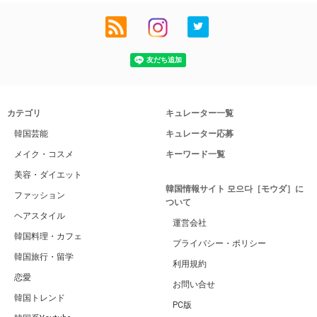
カテゴリ
キュレーター一覧
韓国芸能
キュレーター応募
メイク・コスメ
キーワード一覧
美容・ダイエット
韓国情報サイト 모으다［モウダ］に
ファッション
ついて
ヘアスタイル
運営会社
韓国料理・カフェ
プライバシー・ポリシー
韓国旅行・留学
利用規約
恋愛
お問い合せ
韓国トレンド
PC版