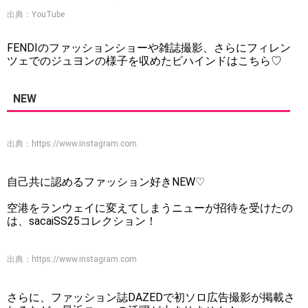
出典：YouTube
FENDIのファッションショーや雑誌撮影、さらにフィレン
ツェでのジュヨンの様子を収めたビハインドはこちら♡
NEW
出典：
https://www.instagram.com
自己共に認めるファッション好きNEW♡
空港をランウェイに変えてしまうニューが招待を受けたの
は、sacaiSS25コレクション！
出典：
https://www.instagram.com
さらに、ファッション誌DAZEDで初ソロ広告撮影が掲載さ