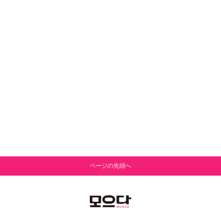
ページの先頭へ