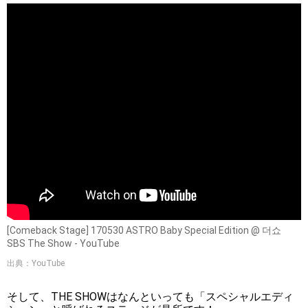
[Comeback Stage] 170530 ASTRO Baby Special Edition @ 더쇼
SBS The Show - YouTube
出典：YouTube
そして、THE SHOWはなんといっても「スペシャルエディ