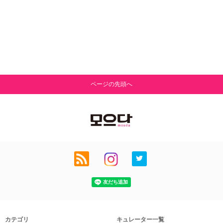
ページの先頭へ
カテゴリ
キュレーター一覧