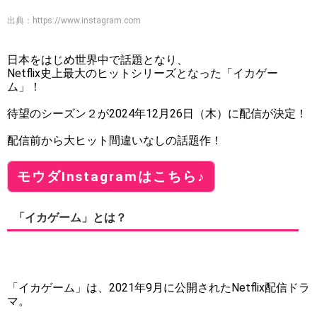
出典：
https://www.instagram.com
日本をはじめ世界中で話題となり、
Netflix史上最大のヒットシリーズとなった「イカゲー
ム」！
待望のシーズン２が2024年12月26日（木）に配信が決定！
配信前から大ヒット間違いなしの話題作！
モウダInstagramはこちら♪
「イカゲーム」とは？
「イカゲーム」は、2021年9月に公開されたNetflix配信ドラ
マ。