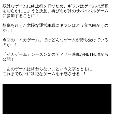
残酷なゲームに終止符を打つため、ギフンはゲームの黒幕
を明らかにしようと決意。再び命がけのサバイバルゲーム
に参加することに！
想像を超えた危険な運営組織にギフンはどう立ち向かうの
か…！
今回の「イカゲーム」ではどんなゲームが待ち受けている
のか…！
「イカゲーム」シーズン２のティザー映像がNETFLIXから
公開！
「あのゲームは終わらない」という文字とともに、
これまで以上に壮絶なゲームを予感させる…！