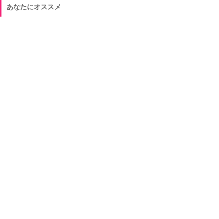
あなたにオススメ