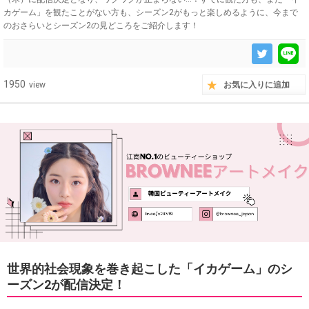
カゲーム」を観たことがない方も、シーズン2がもっと楽しめるように、今まで
のおさらいとシーズン2の見どころをご紹介します！
1950
view
お気に入りに追加
世界的社会現象を巻き起こした「イカゲーム」のシ
ーズン2が配信決定！