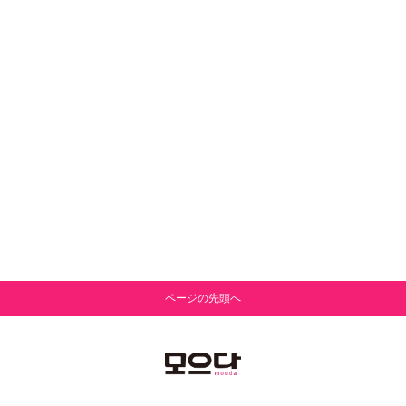
ページの先頭へ