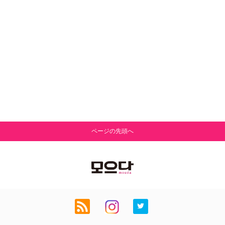
ページの先頭へ