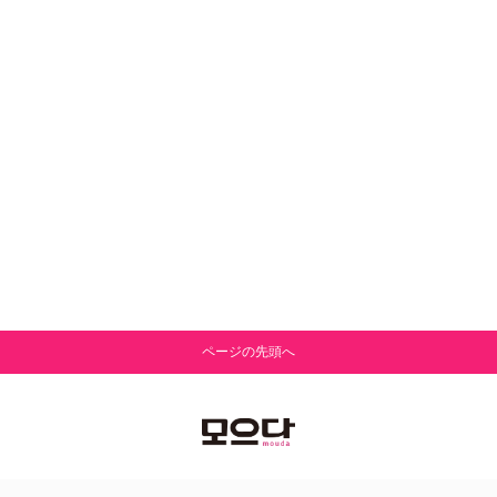
ページの先頭へ