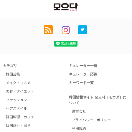
カテゴリ
キュレーター一覧
韓国芸能
キュレーター応募
メイク・コスメ
キーワード一覧
美容・ダイエット
韓国情報サイト 모으다［モウダ］に
ファッション
ついて
ヘアスタイル
運営会社
韓国料理・カフェ
プライバシー・ポリシー
韓国旅行・留学
利用規約