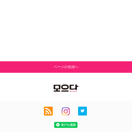
ページの先頭へ