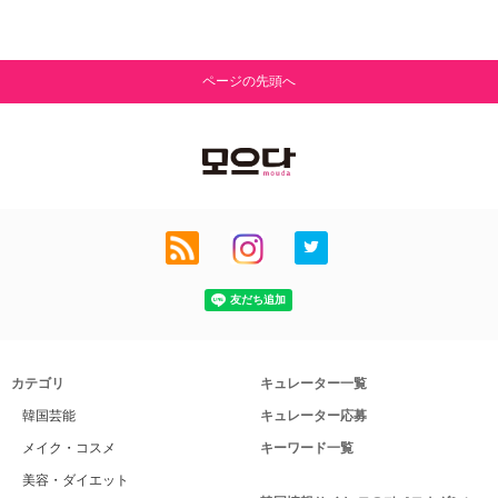
ページの先頭へ
カテゴリ
キュレーター一覧
韓国芸能
キュレーター応募
メイク・コスメ
キーワード一覧
美容・ダイエット