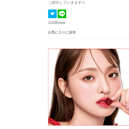
ご紹介していきます☆
11108
view
お気に入りに追加