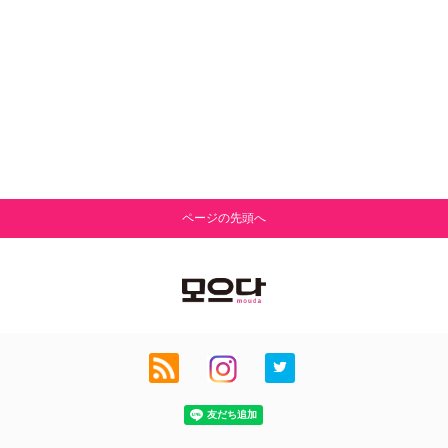
ページの先頭へ