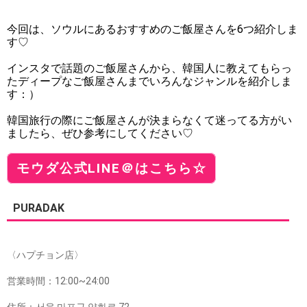
今回は、ソウルにあるおすすめのご飯屋さんを6つ紹介しま
す♡
インスタで話題のご飯屋さんから、韓国人に教えてもらっ
たディープなご飯屋さんまでいろんなジャンルを紹介しま
す：）
韓国旅行の際にご飯屋さんが決まらなくて迷ってる方がい
ましたら、ぜひ参考にしてください♡
モウダ公式LINE＠はこちら☆
PURADAK
〈ハプチョン店〉
営業時間：12:00~24:00