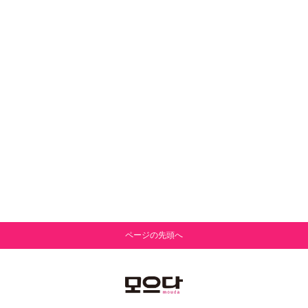
ページの先頭へ