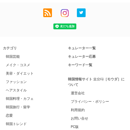
カテゴリ
キュレーター一覧
韓国芸能
キュレーター応募
メイク・コスメ
キーワード一覧
美容・ダイエット
韓国情報サイト 모으다［モウダ］に
ファッション
ついて
ヘアスタイル
運営会社
韓国料理・カフェ
プライバシー・ポリシー
韓国旅行・留学
利用規約
恋愛
お問い合せ
韓国トレンド
PC版