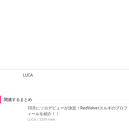
LUCA
関連するまとめ
10月にソロデビューが決定！RedVelvetスルギのプロフ
ィールを紹介！！
LUCA
/ 3206 view