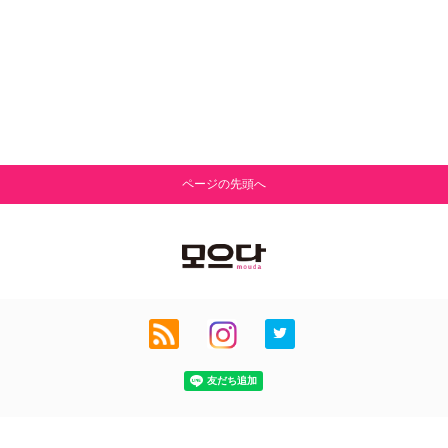
ページの先頭へ