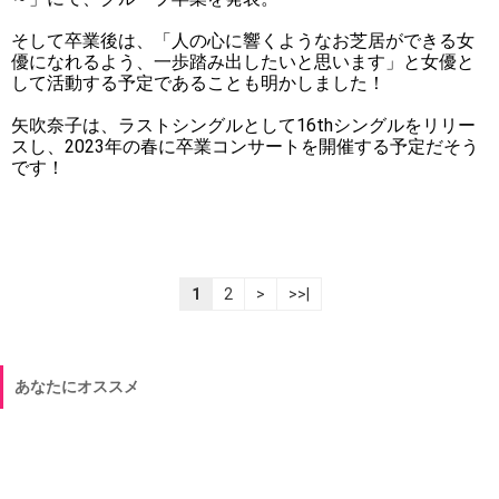
そして卒業後は、「人の心に響くようなお芝居ができる女
優になれるよう、一歩踏み出したいと思います」と女優と
して活動する予定であることも明かしました！
矢吹奈子は、ラストシングルとして16thシングルをリリー
スし、2023年の春に卒業コンサートを開催する予定だそう
です！
1
2
>
>>|
あなたにオススメ