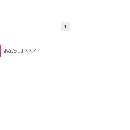
1
あなたにオススメ