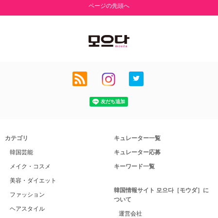
ページの先頭へ
カテゴリ
キュレーター一覧
韓国芸能
キュレーター応募
メイク・コスメ
キーワード一覧
美容・ダイエット
韓国情報サイト 모으다［モウダ］に
ファッション
ついて
ヘアスタイル
運営会社