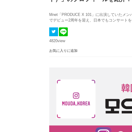
Mnet「PRODUCE X 101」に出演していた
でデビュー2周年を迎え、日本でもコンサート
4820
view
お気に入りに追加