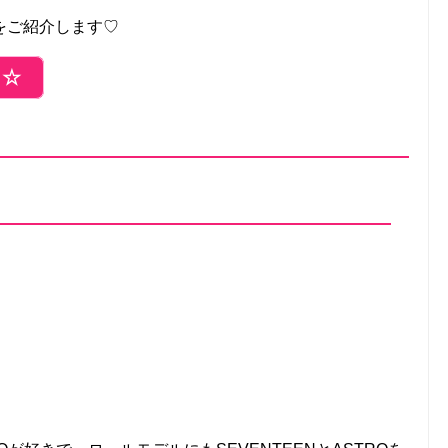
をご紹介します♡
ら☆