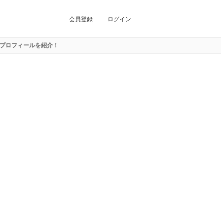
会員登録
ログイン
」のプロフィールを紹介！