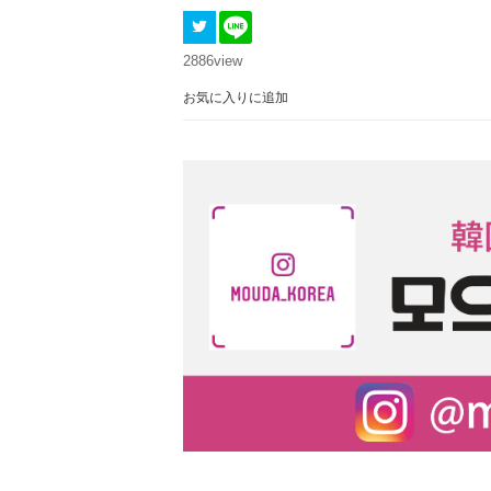
2886
view
お気に入りに追加