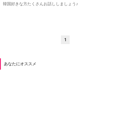
韓国好きな方たくさんお話ししましょう♪
1
あなたにオススメ