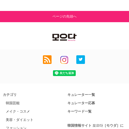
ページの先頭へ
カテゴリ
キュレーター一覧
韓国芸能
キュレーター応募
メイク・コスメ
キーワード一覧
美容・ダイエット
韓国情報サイト 모으다［モウダ］に
ファッション