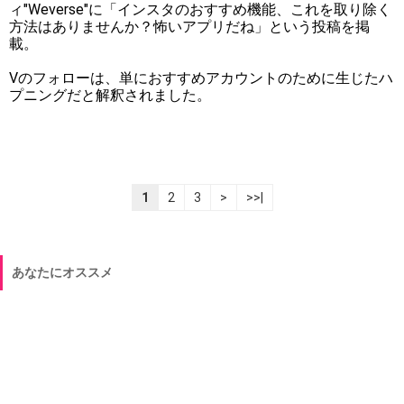
ィ"Weverse"に「インスタのおすすめ機能、これを取り除く
方法はありませんか？怖いアプリだね」という投稿を掲
載。
Vのフォローは、単におすすめアカウントのために生じたハ
プニングだと解釈されました。
1
2
3
>
>>|
あなたにオススメ