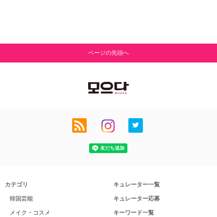
ページの先頭へ
カテゴリ
キュレーター一覧
韓国芸能
キュレーター応募
メイク・コスメ
キーワード一覧