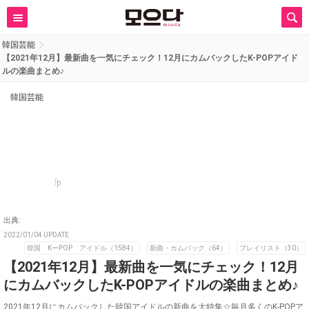
韓国芸能
【2021年12月】最新曲を一気にチェック！12月にカムバックしたK-POPアイド
ルの楽曲まとめ♪
韓国芸能
p
出典:
2022/01/04 UPDATE
韓国 KーPOP アイドル（1584）
新曲・カムバック（64）
プレイリスト（30）
【2021年12月】最新曲を一気にチェック！12月
にカムバックしたK-POPアイドルの楽曲まとめ♪
2021年12月にカムバックした韓国アイドルの新曲を大特集☆毎月多くのK-POPア