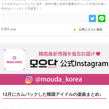
イドルがカムバックしている中、自分の推し以外の新曲をチェックするのが追い
付かない＞＜という方必見！！
5769
view
お気に入りに追加
12月にカムバックした韓国アイドルの楽曲まとめ♪