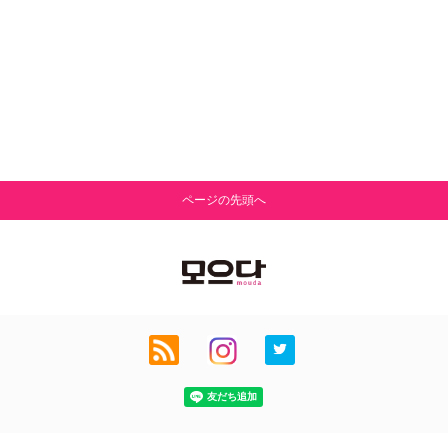
ページの先頭へ