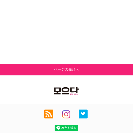
ページの先頭へ