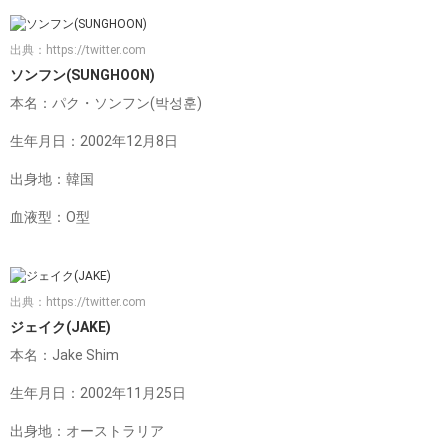
出典：
https://twitter.com
ソンフン(SUNGHOON)
本名：パク・ソンフン(박성훈)
生年月日：2002年12月8日
出身地：韓国
血液型：O型
出典：
https://twitter.com
ジェイク(JAKE)
本名：Jake Shim
生年月日：2002年11月25日
出身地：オーストラリア