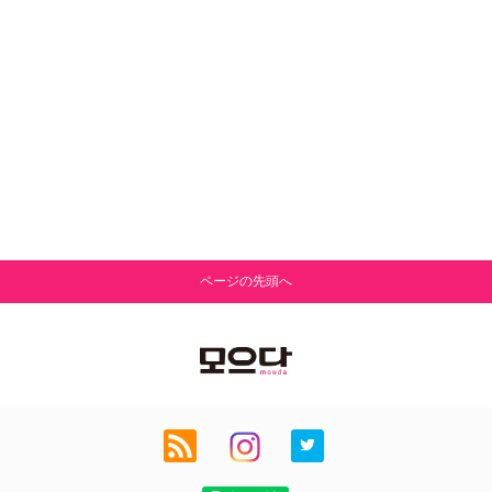
ページの先頭へ