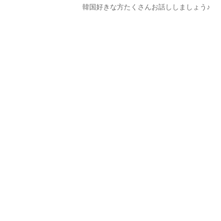
韓国好きな方たくさんお話ししましょう♪