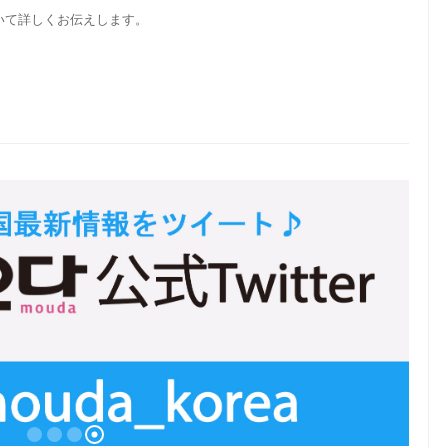
いて詳しくお伝えします。