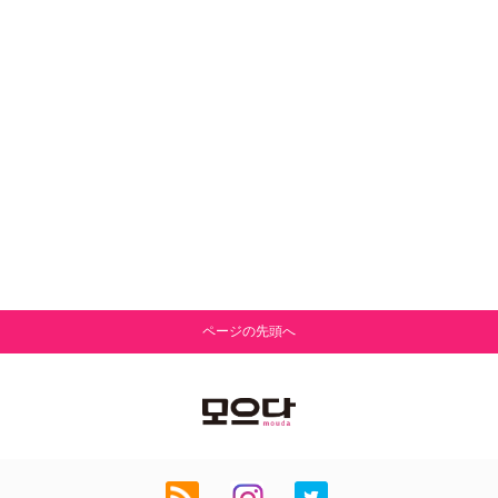
ページの先頭へ