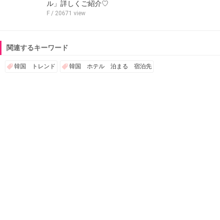
ル」詳しくご紹介♡
F
/ 20671 view
関連するキーワード
韓国 トレンド
韓国 ホテル 泊まる 宿泊先