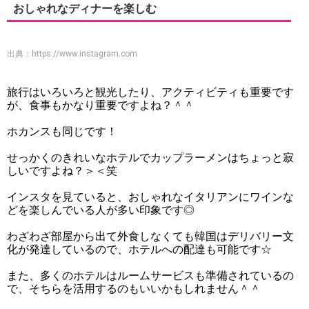
おしゃれなディナーを楽しむ
出典：
https://www.instagram.com
旅行はいろいろと観光したり、アクティビティも重要です
が、食事もかなり重要ですよね？＾＾
ホカンスも同じです！
せっかくのきれいなホテルでカップラーメンはちょっと寂
しいですよね？＞＜笑
インスタを見ていると、おしゃれなイタリアンにワインな
どを楽しんでいる人が多い印象です◎
わざわざ部屋から出て外食しなくても韓国はデリバリー文
化が発達しているので、ホテルへの配達も可能です☆
また、多くのホテルはルームサービスも準備されているの
で、そちらを活用するのもいいかもしれません＾＾