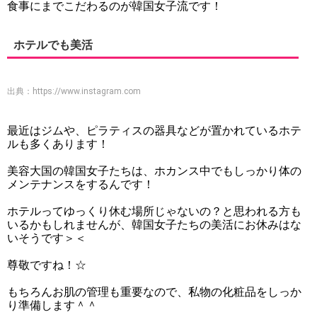
食事にまでこだわるのが韓国女子流です！
ホテルでも美活
出典：
https://www.instagram.com
最近はジムや、ピラティスの器具などが置かれているホテ
ルも多くあります！
美容大国の韓国女子たちは、ホカンス中でもしっかり体の
メンテナンスをするんです！
ホテルってゆっくり休む場所じゃないの？と思われる方も
いるかもしれませんが、韓国女子たちの美活にお休みはな
いそうです＞＜
尊敬ですね！☆
もちろんお肌の管理も重要なので、私物の化粧品をしっか
り準備します＾＾