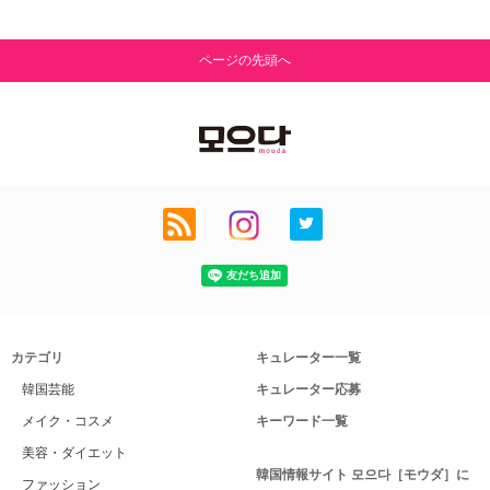
ページの先頭へ
カテゴリ
キュレーター一覧
韓国芸能
キュレーター応募
メイク・コスメ
キーワード一覧
美容・ダイエット
韓国情報サイト 모으다［モウダ］に
ファッション