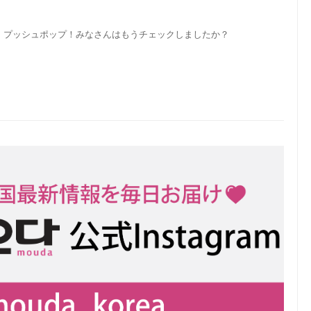
！プッシュポップ！みなさんはもうチェックしましたか？