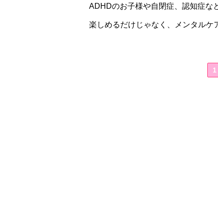
ADHDのお子様や自閉症、認知症な
楽しめるだけじゃなく、メンタルケ
1