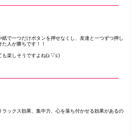
や紙で一つだけボタンを押せなくし、友達と一つずつ押し
けた人が勝ちです！！
も楽しそうですよね(≧▽≦)
リラックス効果、集中力、心を落ち付かせる効果があるの