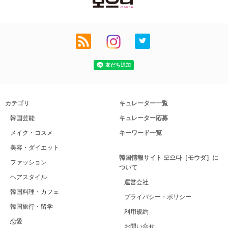
カテゴリ
キュレーター一覧
韓国芸能
キュレーター応募
メイク・コスメ
キーワード一覧
美容・ダイエット
韓国情報サイト 모으다［モウダ］に
ファッション
ついて
ヘアスタイル
運営会社
韓国料理・カフェ
プライバシー・ポリシー
韓国旅行・留学
利用規約
恋愛
お問い合せ