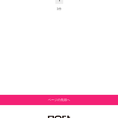
1
3件
ページの先頭へ